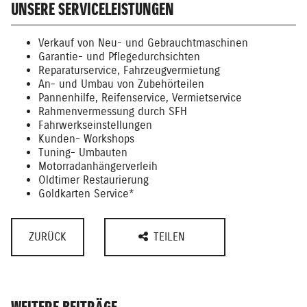
UNSERE SERVICELEISTUNGEN
Verkauf von Neu- und Gebrauchtmaschinen
Garantie- und Pflegedurchsichten
Reparaturservice, Fahrzeugvermietung
An- und Umbau von Zubehörteilen
Pannenhilfe, Reifenservice, Vermietservice
Rahmenvermessung durch SFH
Fahrwerkseinstellungen
Kunden- Workshops
Tuning- Umbauten
Motorradanhängerverleih
Oldtimer Restaurierung
Goldkarten Service*
ZURÜCK
TEILEN