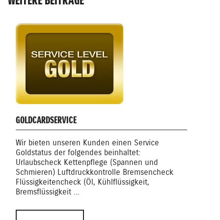
WEITERE BEITRÄGE
GOLDCARDSERVICE
Wir bieten unseren Kunden einen Service
Goldstatus der folgendes beinhaltet:
Urlaubscheck Kettenpflege (Spannen und
Schmieren) Luftdruckkontrolle Bremsencheck
Flüssigkeitencheck (Öl, Kühlflüssigkeit,
Bremsflüssigkeit ...