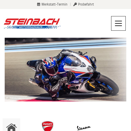
Werkstatt-Termin
|
Probefahrt